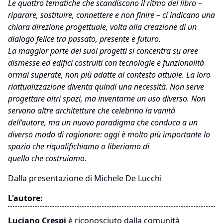
Le quattro tematiche che scandiscono il ritmo del libro –
riparare, sostituire, connettere e non finire – ci indicano una
chiara direzione progettuale, volta alla creazione di un
dialogo felice tra passato, presente e futuro.
La maggior parte dei suoi progetti si concentra su aree
dismesse ed edifici costruiti con tecnologie e funzionalità
ormai superate, non più adatte al contesto attuale. La loro
riattualizzazione diventa quindi una necessità. Non serve
progettare altri spazi, ma inventarne un uso diverso. Non
servono altre architetture che celebrino la vanità
dell’autore, ma un nuovo paradigma che conduca a un
diverso modo di ragionare: oggi è molto più importante lo
spazio che riqualifichiamo o liberiamo di
quello che costruiamo.
Dalla presentazione di Michele De Lucchi
L'autore:
Luciano Crespi
è riconosciuto dalla comunità