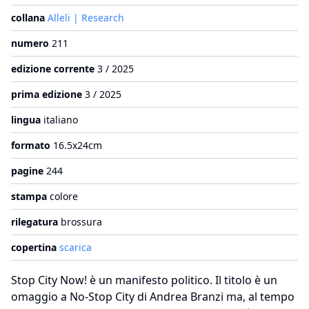
collana
Alleli | Research
numero
211
edizione corrente
3 / 2025
prima edizione
3 / 2025
lingua
italiano
formato
16.5x24cm
pagine
244
stampa
colore
rilegatura
brossura
copertina
scarica
Stop City Now! è un manifesto politico. Il titolo è un
omaggio a No-Stop City di Andrea Branzi ma, al tempo