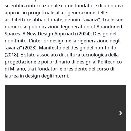
scientifica internazionale come fondatore di un nuovo
approccio progettuale alla rigenerazione delle
architetture abbandonate, definite “avanzi”. Tra le sue
numerose pubblicazioni Regeneration of Abandoned
Spaces: A New Design Approach (2024), Design del
non-finito. L’interior design nella rigenerazione degli
“avanzi” (2023), Manifesto del design del non-finito
(2018). È stato associato di cultura tecnologica della
progettazione e poi ordinario di design al Politecnico
di Milano, tra i fondatori e presidente del corso di
laurea in design degli interni.