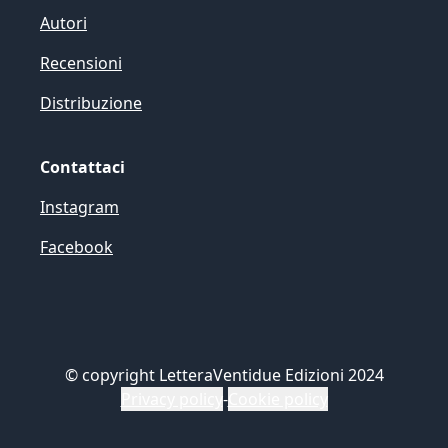
Autori
Recensioni
Distribuzione
Contattaci
Instagram
Facebook
©
copyright LetteraVentidue Edizioni 2024
Privacy policy
-
Cookie policy