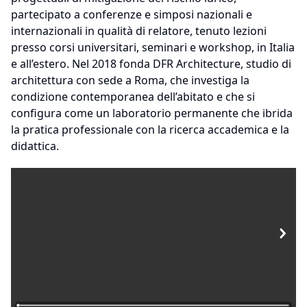
partecipato a conferenze e simposi nazionali e
internazionali in qualità di relatore, tenuto lezioni
presso corsi universitari, seminari e workshop, in Italia
e all’estero. Nel 2018 fonda DFR Architecture, studio di
architettura con sede a Roma, che investiga la
condizione contemporanea dell’abitato e che si
configura come un laboratorio permanente che ibrida
la pratica professionale con la ricerca accademica e la
didattica.