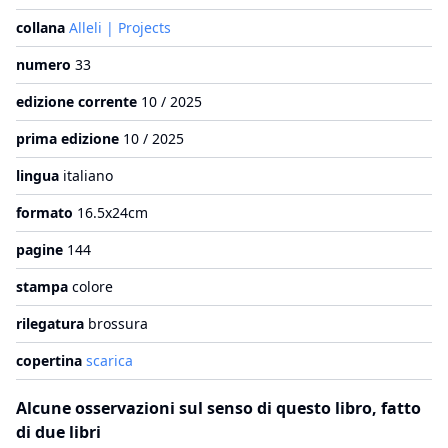
collana
Alleli | Projects
numero
33
edizione corrente
10 / 2025
prima edizione
10 / 2025
lingua
italiano
formato
16.5x24cm
pagine
144
stampa
colore
rilegatura
brossura
copertina
scarica
Alcune osservazioni sul senso di questo libro, fatto
di due libri