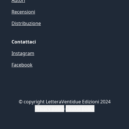
Autori
Recensioni
Distribuzione
Contattaci
Instagram
Facebook
©
copyright LetteraVentidue Edizioni 2024
Privacy policy
-
Cookie policy