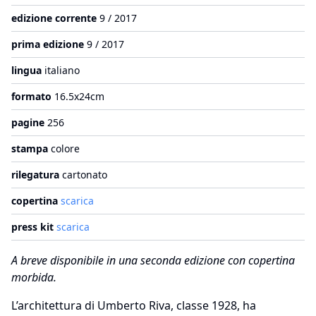
edizione corrente
9 / 2017
prima edizione
9 / 2017
lingua
italiano
formato
16.5x24cm
pagine
256
stampa
colore
rilegatura
cartonato
copertina
scarica
press kit
scarica
A breve disponibile in una seconda edizione con copertina
morbida.
L’architettura di Umberto Riva, classe 1928, ha