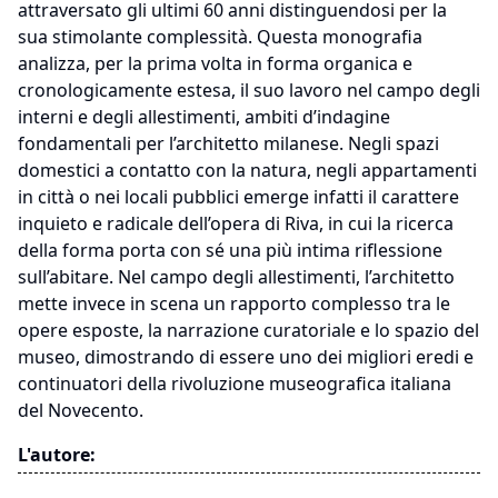
attraversato gli ultimi 60 anni distinguendosi per la
sua stimolante complessità. Questa monografia
analizza, per la prima volta in forma organica e
cronologicamente estesa, il suo lavoro nel campo degli
interni e degli allestimenti, ambiti d’indagine
fondamentali per l’architetto milanese. Negli spazi
domestici a contatto con la natura, negli appartamenti
in città o nei locali pubblici emerge infatti il carattere
inquieto e radicale dell’opera di Riva, in cui la ricerca
della forma porta con sé una più intima riflessione
sull’abitare. Nel campo degli allestimenti, l’architetto
mette invece in scena un rapporto complesso tra le
opere esposte, la narrazione curatoriale e lo spazio del
museo, dimostrando di essere uno dei migliori eredi e
continuatori della rivoluzione museografica italiana
del Novecento.
L'autore: