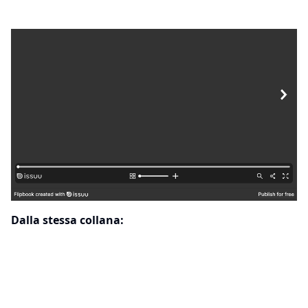
Dalla stessa collana: