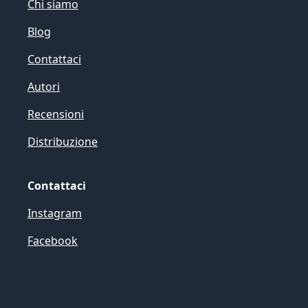
Chi siamo
Blog
Contattaci
Autori
Recensioni
Distribuzione
Contattaci
Instagram
Facebook