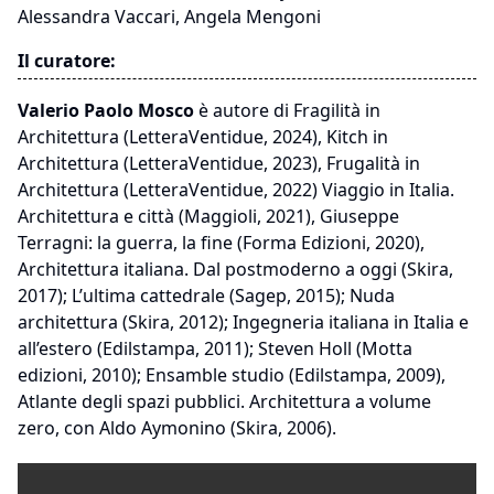
Alessandra Vaccari, Angela Mengoni
Il curatore:
Valerio Paolo Mosco
è autore di Fragilità in
Architettura (LetteraVentidue, 2024), Kitch in
Architettura (LetteraVentidue, 2023), Frugalità in
Architettura (LetteraVentidue, 2022) Viaggio in Italia.
Architettura e città (Maggioli, 2021), Giuseppe
Terragni: la guerra, la fine (Forma Edizioni, 2020),
Architettura italiana. Dal postmoderno a oggi (Skira,
2017); L’ultima cattedrale (Sagep, 2015); Nuda
architettura (Skira, 2012); Ingegneria italiana in Italia e
all’estero (Edilstampa, 2011); Steven Holl (Motta
edizioni, 2010); Ensamble studio (Edilstampa, 2009),
Atlante degli spazi pubblici. Architettura a volume
zero, con Aldo Aymonino (Skira, 2006).