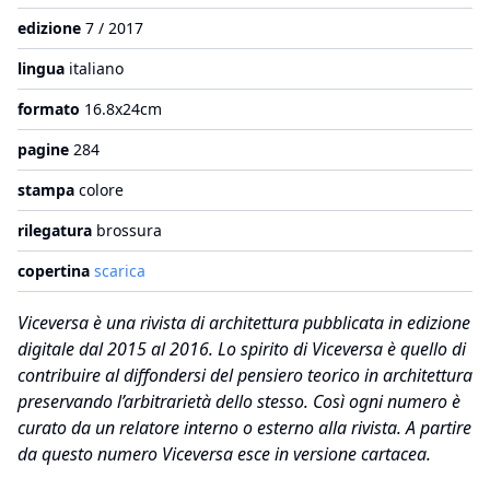
edizione
7 / 2017
lingua
italiano
formato
16.8x24cm
pagine
284
stampa
colore
rilegatura
brossura
copertina
scarica
Viceversa è una rivista di architettura pubblicata in edizione
digitale dal 2015 al 2016. Lo spirito di Viceversa è quello di
contribuire al diffondersi del pensiero teorico in architettura
preservando l’arbitrarietà dello stesso. Così ogni numero è
curato da un relatore interno o esterno alla rivista. A partire
da questo numero Viceversa esce in versione cartacea.