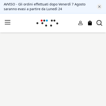
AVVISO - Gli ordini effettuati dopo Venerdì 7 Agosto
saranno evasi a partire da Lunedì 24